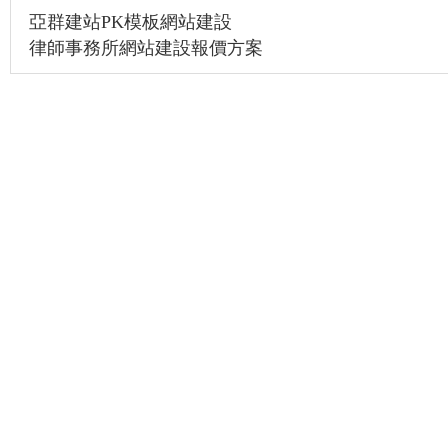
亞群建站PK模板網站建設
律師事務所網站建設報價方案