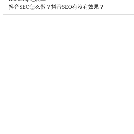
抖音SEO怎么做？抖音SEO有沒有效果？