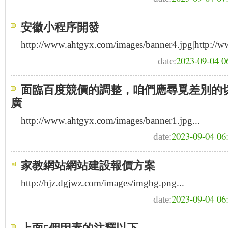
安徽小程序開發
http://www.ahtgyx.com/images/banner4.jpg|http://ww
2023-09-04 0
date:
面臨百度競價的調整，咱們應尋覓差別的
廣
http://www.ahtgyx.com/images/banner1.jpg...
2023-09-04 06
date:
家教網站網站建設報價方案
http://hjz.dgjwz.com/images/imgbg.png...
2023-09-04 06
date: