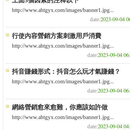
上面5個因素的注釋以下
http://www.ahtgyx.com/images/banner1.jpg...
2023-09-04 0
date:
行使內容營銷方案刺激用戶消費
http://www.ahtgyx.com/images/banner1.jpg...
2023-09-04 06
date:
抖音賺錢形式：抖音怎么玩才氣賺錢？
http://www.ahtgyx.com/images/banner1.jpg...
2023-09-04 06
date:
網絡營銷愈來愈難，你應該如許做
http://www.ahtgyx.com/images/banner1.jpg...
2023-09-04 04
date: