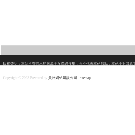
版權聲明：本站所有信息均來源于互聯網搜集，并不代表本站觀點，本站不對其真
Copyright © 2023 Powered by
貴州網站建設公司
sitemap