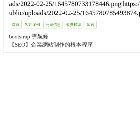
ads/2022-02-25/1645780733178446.png|https://
ublic/uploads/2022-02-25/1645780785493874.
首頁
客戶案例
公司信息
收費標準
留言
bootstrap 導航條
【SEO】企業網站制作的根本程序