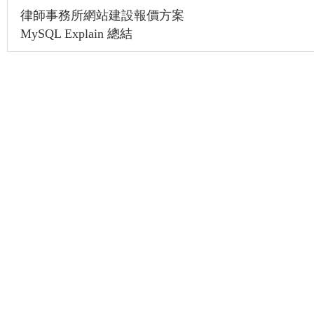
律師事務所網站建設報價方案
MySQL Explain 總結